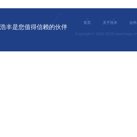
- - 
首页
关于浩丰
合作
浩丰是您值得信赖的伙伴
Copyright © 2009-2020,www.hu