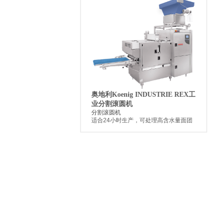
奥地利Koenig INDUSTRIE REX工
业分割滚圆机
分割滚圆机
适合24小时生产，可处理高含水量面团