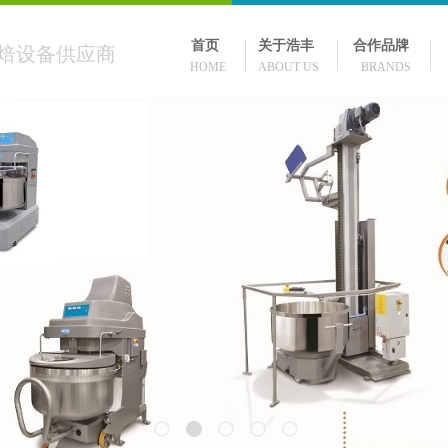
首页
关于浩丰
合作品牌
焙设备供应商
HOME ABOUT US BRANDS 
US