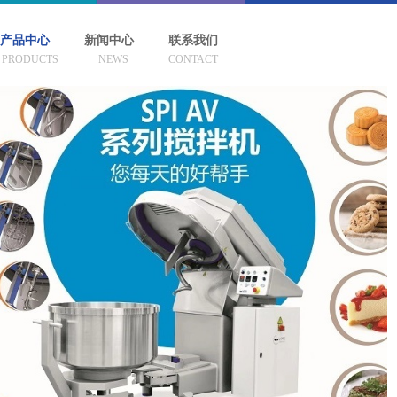
产品中心
新闻中心
联系我们
PRODUCTS NEWS CONTACT