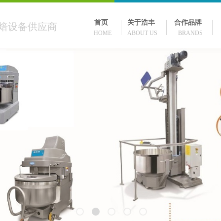
首页
关于浩丰
合作品牌
焙设备供应商
HOME ABOUT US BRANDS 
US