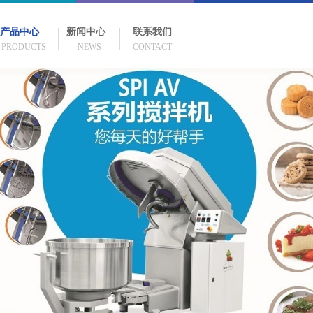
产品中心
新闻中心
联系我们
PRODUCTS NEWS CONTACT